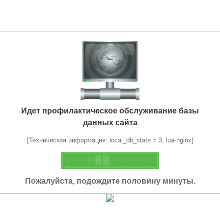
Идет профилактическое обслуживание базы
данных сайта
[Техническая информация: local_db_state = 3, lua-nginx]
Пожалуйста, подождите половину минуты.