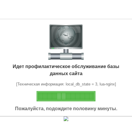
Идет профилактическое обслуживание базы
данных сайта
[Техническая информация: local_db_state = 3, lua-nginx]
Пожалуйста, подождите половину минуты.