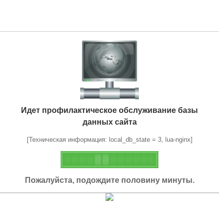
Идет профилактическое обслуживание базы
данных сайта
[Техническая информация: local_db_state = 3, lua-nginx]
Пожалуйста, подождите половину минуты.