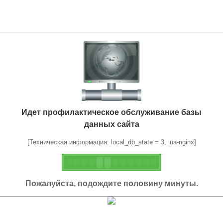
Идет профилактическое обслуживание базы
данных сайта
[Техническая информация: local_db_state = 3, lua-nginx]
Пожалуйста, подождите половину минуты.