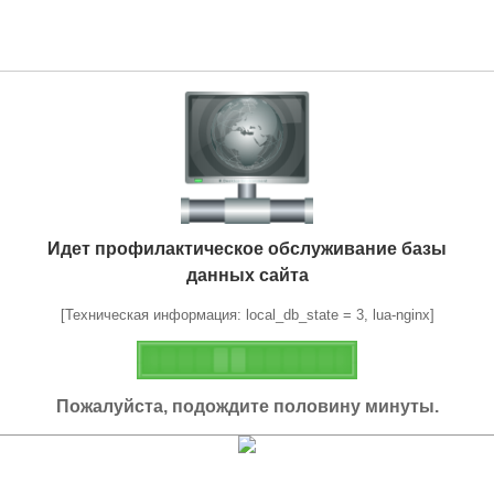
Идет профилактическое обслуживание базы
данных сайта
[Техническая информация: local_db_state = 3, lua-nginx]
Пожалуйста, подождите половину минуты.