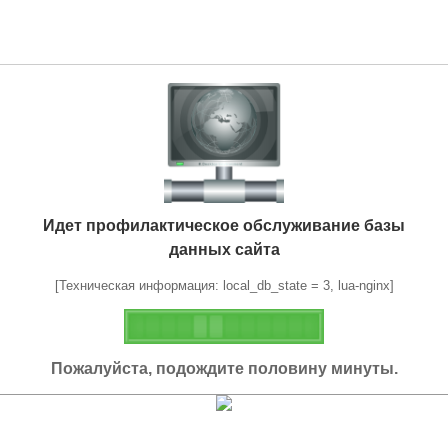
Идет профилактическое обслуживание базы
данных сайта
[Техническая информация: local_db_state = 3, lua-nginx]
Пожалуйста, подождите половину минуты.