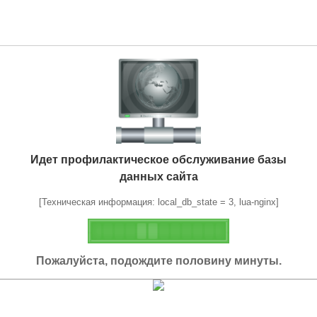
Идет профилактическое обслуживание базы
данных сайта
[Техническая информация: local_db_state = 3, lua-nginx]
Пожалуйста, подождите половину минуты.