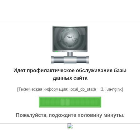
Идет профилактическое обслуживание базы
данных сайта
[Техническая информация: local_db_state = 3, lua-nginx]
Пожалуйста, подождите половину минуты.