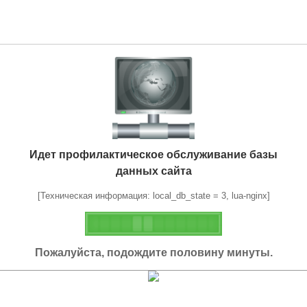
Идет профилактическое обслуживание базы
данных сайта
[Техническая информация: local_db_state = 3, lua-nginx]
Пожалуйста, подождите половину минуты.